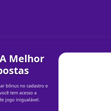
 A Melhor
postas
ar bônus no cadastro e
você tem acesso a
e jogo inigualável.