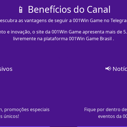
📱 Benefícios do Canal
escubra as vantagens de seguir a 001Win Game no Telegr
o e inovação, o site da 001Win Game apresenta mais de 5.
livremente na plataforma 001Win Game Brasil .
sivos
📢 Notí
m, promoções especiais
Fique por dentro d
s únicos!
eventos da 0