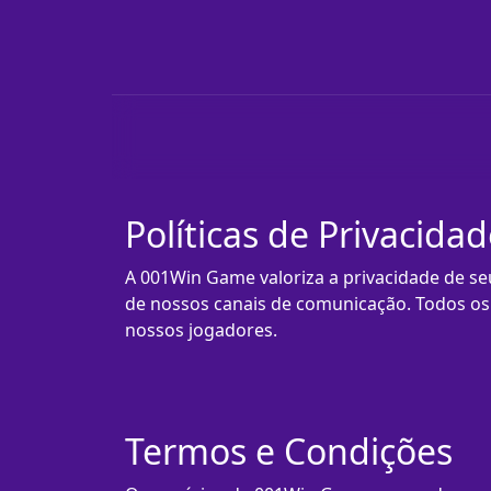
Políticas de Privacida
A 001Win Game valoriza a privacidade de s
de nossos canais de comunicação. Todos os 
nossos jogadores.
Termos e Condições