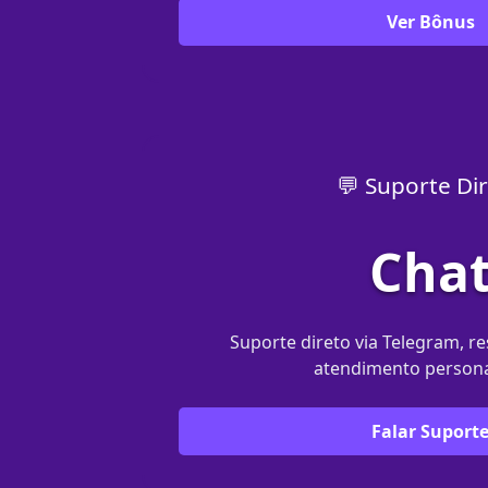
Ver Bônus
💬 Suporte Di
Cha
Suporte direto via Telegram, r
atendimento persona
Falar Suport