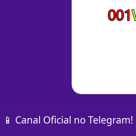
📱 Canal Oficial no Telegram!