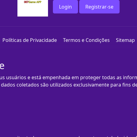
Login
Registrar-se
Políticas de Privacidade
Termos e Condições
Sitemap
de
eus usuários e está empenhada em proteger todas as infor
dados coletados são utilizados exclusivamente para fins d