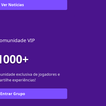
Ver Notícias
Comunidade VIP
1000+
unidade exclusiva de jogadores e
rtilhe experiências!
Entrar Grupo