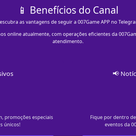
📱 Benefícios do Canal
escubra as vantagens de seguir a 007Game APP no Telegr
s online atualmente, com operações eficientes da 007Game 
atendimento.
sivos
📢 Notí
m, promoções especiais
Fique por dentro d
s únicos!
eventos da 0