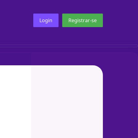
Login
Registrar-se