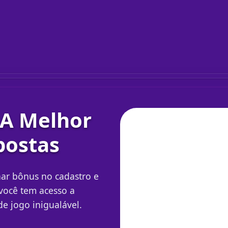
 A Melhor
postas
ar bônus no cadastro e
você tem acesso a
e jogo inigualável.