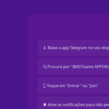
📱 Baixe o app Telegram no seu disp
🔍 Procure por "@007Game APPOfic
👆 Toque em "Entrar" ou "Join"
🔔 Ative as notificações para não p