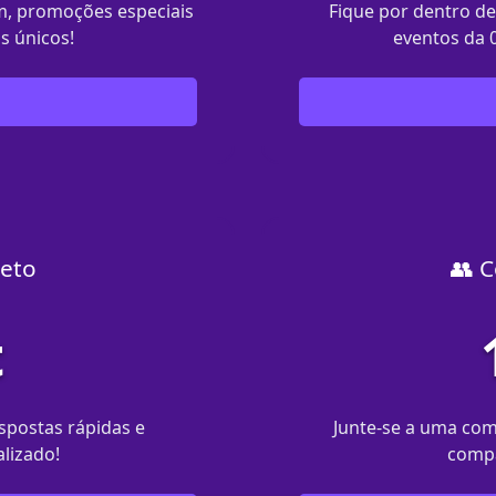
m, promoções especiais
Fique por dentro d
s únicos!
eventos da 
reto
👥 
t
espostas rápidas e
Junte-se a uma com
lizado!
compa