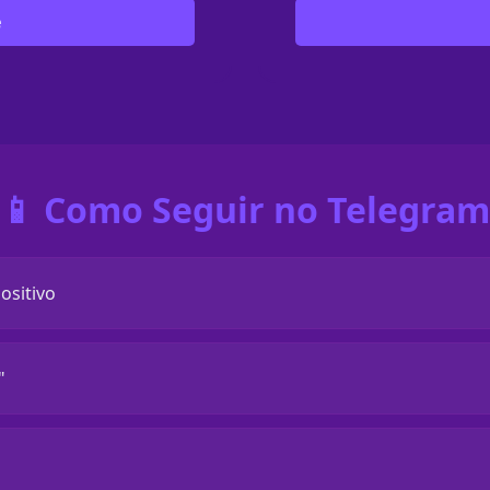
e
📱 Como Seguir no Telegram
ositivo
"