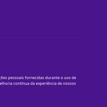
ções pessoais fornecidas durante o uso de
elhoria contínua da experiência de nossos