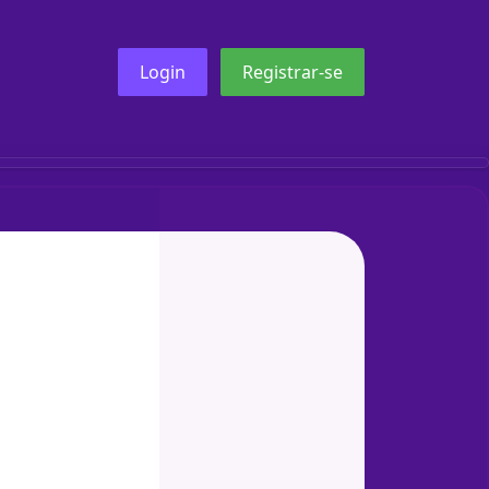
Login
Registrar-se