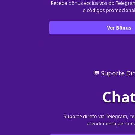
Receba bônus exclusivos do Telegra
e códigos promocionai
Ver Bônus
💬 Suporte Di
Cha
Suporte direto via Telegram, r
atendimento persona