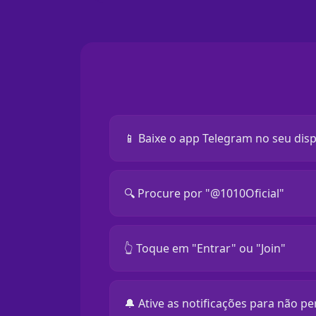
📱 Baixe o app Telegram no seu disp
🔍 Procure por "@1010Oficial"
👆 Toque em "Entrar" ou "Join"
🔔 Ative as notificações para não p