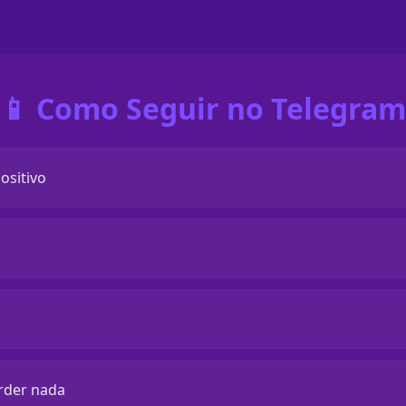
📱 Como Seguir no Telegram
ositivo
erder nada