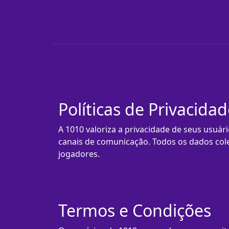
Políticas de Privacida
A 1010 valoriza a privacidade de seus usuá
canais de comunicação. Todos os dados cole
jogadores.
Termos e Condições