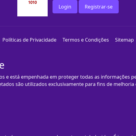
Login
Registrar-se
Políticas de Privacidade
Termos e Condições
Sitemap
de
rios e está empenhada em proteger todas as informações p
tados são utilizados exclusivamente para fins de melhoria