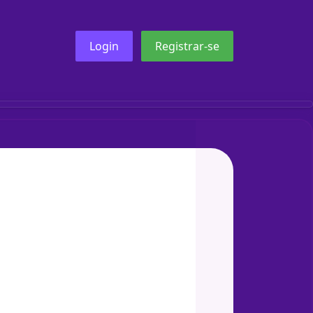
Login
Registrar-se