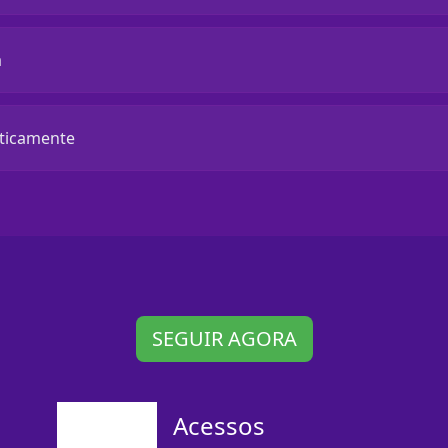
a
aticamente
SEGUIR AGORA
Acessos