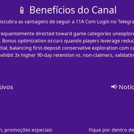
📱 Benefícios do Canal
scubra as vantagens de seguir a 11A Com Login no Teleg
requentemente directed toward game categories unexplore
h. Bonus optimization occurs quando players leverage redu
tential, balancing first-deposit conservative exploration com 
hibit 3x higher 90-day retention vs. non-claimers, validat
sivos
📢 Notí
m, promoções especiais
Fique por dentro d