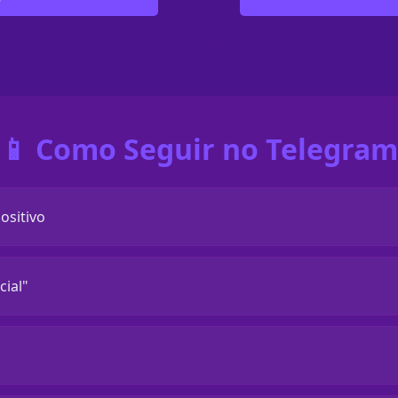
📱 Como Seguir no Telegram
ositivo
ial"