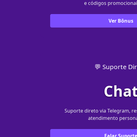
e códigos promocionai
Ver Bônus
💬 Suporte Di
Cha
Suporte direto via Telegram, r
atendimento persona
Falar Suport