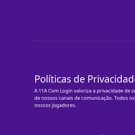
Políticas de Privacida
A 11A Com Login valoriza a privacidade de 
de nossos canais de comunicação. Todos os 
nossos jogadores.