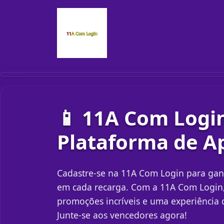
📱 11A Com Logi
Plataforma de A
Cadastre-se na 11A Com Login para gan
em cada recarga. Com a 11A Com Login,
promoções incríveis e uma experiência d
Junte-se aos vencedores agora!