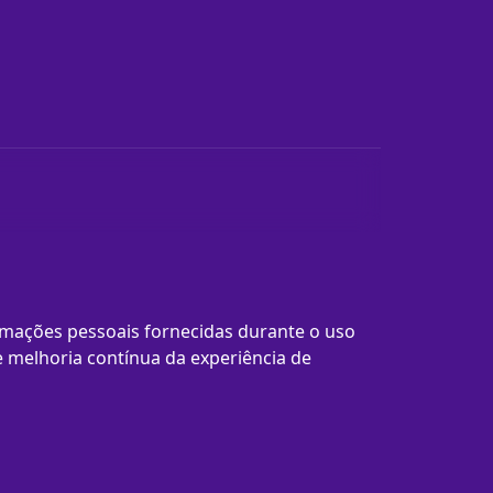
rmações pessoais fornecidas durante o uso
e melhoria contínua da experiência de