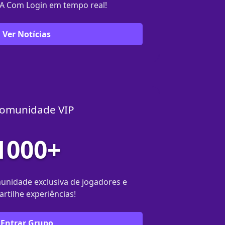
A Com Login em tempo real!
Ver Notícias
Comunidade VIP
1000+
unidade exclusiva de jogadores e
rtilhe experiências!
Entrar Grupo