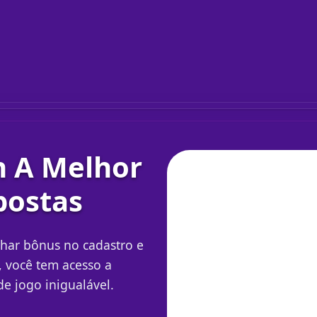
n A Melhor
postas
har bônus no cadastro e
 você tem acesso a
e jogo inigualável.