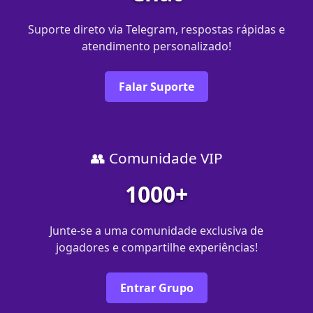
Suporte direto via Telegram, respostas rápidas e
atendimento personalizado!
Falar Suporte
👥 Comunidade VIP
1000+
Junte-se a uma comunidade exclusiva de
jogadores e compartilhe experiências!
Entrar Grupo