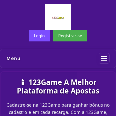
Login
Registrar-se
Menu
📱 123Game A Melhor
Plataforma de Apostas
Cadastre-se na 123Game para ganhar bônus no
cadastro e em cada recarga. Com a 123Game,