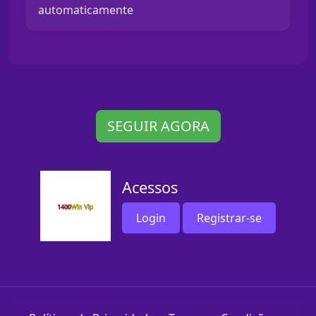
automaticamente
SEGUIR AGORA
Acessos
Login
Registrar-se