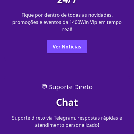
Fique por dentro de todas as novidades,
promoções e eventos da 1400Win Vip em tempo
real!
Ver Notícias
💬 Suporte Direto
Chat
Suporte direto via Telegram, respostas rápidas e
atendimento personalizado!