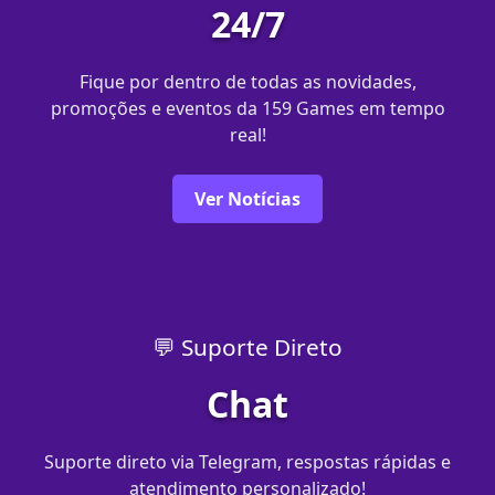
24/7
Fique por dentro de todas as novidades,
promoções e eventos da 159 Games em tempo
real!
Ver Notícias
💬 Suporte Direto
Chat
Suporte direto via Telegram, respostas rápidas e
atendimento personalizado!