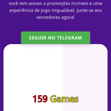
você tem acesso a promoções incríveis e uma
experiência de jogo inigualável. Junte-se aos
vencedores agora!
SEGUIR NO TELEGRAM