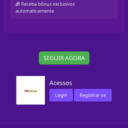
🎁 Receba bônus exclusivos
automaticamente
SEGUIR AGORA
Acessos
Login
Registrar-se