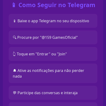
📱 Como Seguir no Telegram
📱 Baixe o app Telegram no seu dispositivo
🔍 Procure por "@159 GamesOficial"
👆 Toque em "Entrar" ou "Join"
🔔 Ative as notificações para não perder
nada
💬 Participe das conversas e interaja