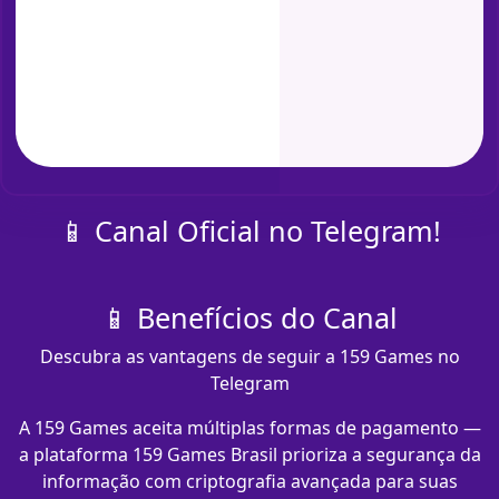
📱 Canal Oficial no Telegram!
📱 Benefícios do Canal
Descubra as vantagens de seguir a 159 Games no
Telegram
A 159 Games aceita múltiplas formas de pagamento —
a plataforma 159 Games Brasil prioriza a segurança da
informação com criptografia avançada para suas