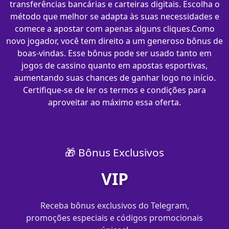
transferências bancárias e carteiras digitais. Escolha o
método que melhor se adapta às suas necessidades e
comece a apostar com apenas alguns cliques.Como
novo jogador, você tem direito a um generoso bônus de
boas-vindas. Esse bônus pode ser usado tanto em
jogos de cassino quanto em apostas esportivas,
aumentando suas chances de ganhar logo no início.
Certifique-se de ler os termos e condições para
aproveitar ao máximo essa oferta.
🎁 Bônus Exclusivos
VIP
Receba bônus exclusivos do Telegram,
promoções especiais e códigos promocionais