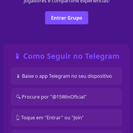
jogadores e compartilhe experiências!
Entrar Grupo
📱 Como Seguir no Telegram
📱 Baixe o app Telegram no seu dispositivo
🔍 Procure por "@15WinOficial"
👆 Toque em "Entrar" ou "Join"