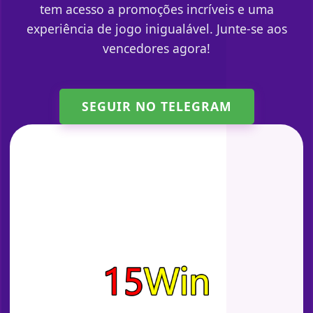
tem acesso a promoções incríveis e uma
experiência de jogo inigualável. Junte-se aos
vencedores agora!
SEGUIR NO TELEGRAM