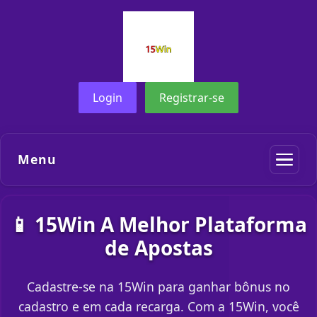
Login
Registrar-se
Menu
📱 15Win A Melhor Plataforma
de Apostas
Cadastre-se na 15Win para ganhar bônus no
cadastro e em cada recarga. Com a 15Win, você