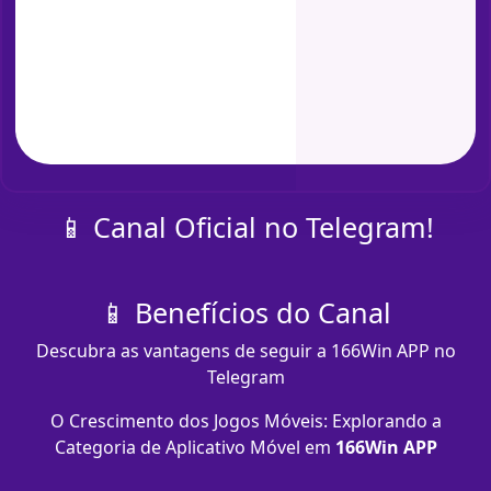
📱 Canal Oficial no Telegram!
📱 Benefícios do Canal
Descubra as vantagens de seguir a 166Win APP no
Telegram
O Crescimento dos Jogos Móveis: Explorando a
Categoria de Aplicativo Móvel em
166Win APP