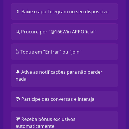
📱 Baixe o app Telegram no seu dispositivo
🔍 Procure por "@166Win APPOficial"
👆 Toque em "Entrar" ou "Join"
🔔 Ative as notificações para não perder
nada
💬 Participe das conversas e interaja
🎁 Receba bônus exclusivos
automaticamente