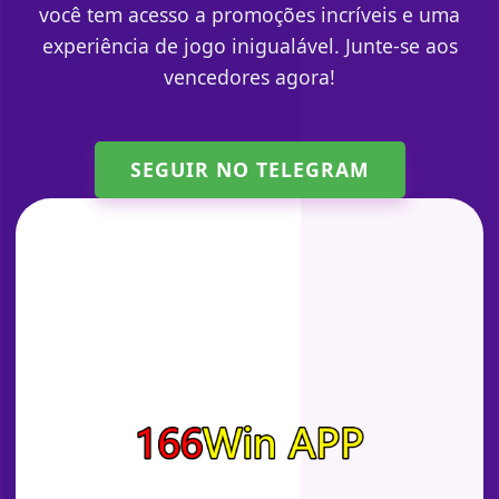
você tem acesso a promoções incríveis e uma
experiência de jogo inigualável. Junte-se aos
vencedores agora!
SEGUIR NO TELEGRAM