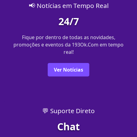
📢 Notícias em Tempo Real
24/7
Fique por dentro de todas as novidades,
promoções e eventos da 193Ok.Com em tempo
real!
Ver Notícias
💬 Suporte Direto
Chat