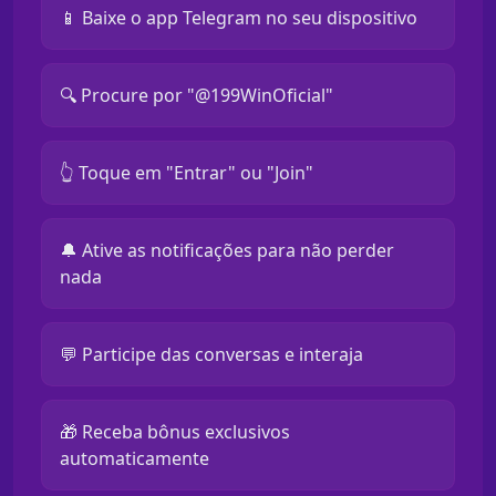
📱 Baixe o app Telegram no seu dispositivo
🔍 Procure por "@199WinOficial"
👆 Toque em "Entrar" ou "Join"
🔔 Ative as notificações para não perder
nada
💬 Participe das conversas e interaja
🎁 Receba bônus exclusivos
automaticamente