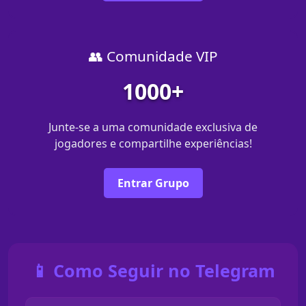
👥 Comunidade VIP
1000+
Junte-se a uma comunidade exclusiva de
jogadores e compartilhe experiências!
Entrar Grupo
📱 Como Seguir no Telegram