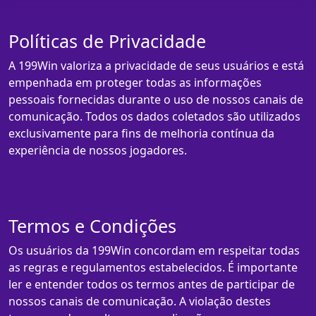
Políticas de Privacidade
A 199Win valoriza a privacidade de seus usuários e está
empenhada em proteger todas as informações
pessoais fornecidas durante o uso de nossos canais de
comunicação. Todos os dados coletados são utilizados
exclusivamente para fins de melhoria contínua da
experiência de nossos jogadores.
Termos e Condições
Os usuários da 199Win concordam em respeitar todas
as regras e regulamentos estabelecidos. É importante
ler e entender todos os termos antes de participar de
nossos canais de comunicação. A violação destes