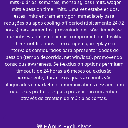
limits (diários, semanais, mensais), loss limits, wager
limits e session time limits. Uma vez estabelecidos,
estes limits entram em vigor immediately para
reduções ou após cooling-off period (tipicamente 24-72
horas) para aumentos, prevenindo decisões impulsivas
durante estados emocionais comprometidos. Reality
check notifications interrompem gameplay em
intervalos configurados para apresentar dados de
session (tempo decorrido, net win/loss), promovendo
conscious awareness. Self-exclusion options permitem
timeouts de 24 horas a 6 meses ou exclusão
permanente, durante os quais accounts são
bloqueados e marketing communications cessam, com
rigorosos protocolos para prevenir circumvention
através de creation de múltiplas contas.
🎁 Bônus Exclusivos