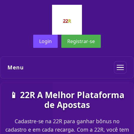
Login
Registrar-se
Menu
📱 22R A Melhor Plataforma
de Apostas
Cadastre-se na 22R para ganhar bônus no
cadastro e em cada recarga. Com a 22R, você tem