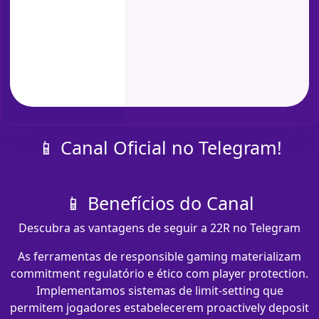
📱 Canal Oficial no Telegram!
📱 Benefícios do Canal
Descubra as vantagens de seguir a 22R no Telegram
As ferramentas de responsible gaming materializam
commitment regulatório e ético com player protection.
Implementamos sistemas de limit-setting que
permitem jogadores estabelecerem proactively deposit