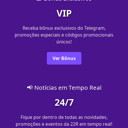
VIP
Receba bônus exclusivos do Telegram,
promoções especiais e códigos promocionais
únicos!
Ver Bônus
📢 Notícias em Tempo Real
24/7
Fique por dentro de todas as novidades,
promoções e eventos da 22R em tempo real!