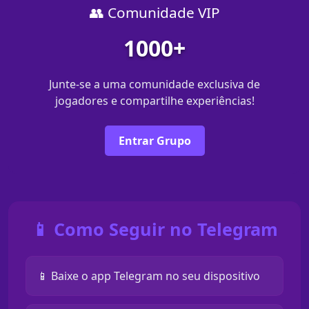
👥 Comunidade VIP
1000+
Junte-se a uma comunidade exclusiva de
jogadores e compartilhe experiências!
Entrar Grupo
📱 Como Seguir no Telegram
📱 Baixe o app Telegram no seu dispositivo