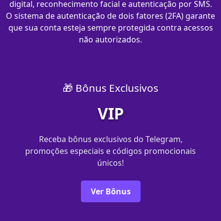
digital, reconhecimento facial e autenticação por SMS.
O sistema de autenticação de dois fatores (2FA) garante
que sua conta esteja sempre protegida contra acessos
não autorizados.
🎁 Bônus Exclusivos
VIP
Receba bônus exclusivos do Telegram,
promoções especiais e códigos promocionais
únicos!
Ver Bônus