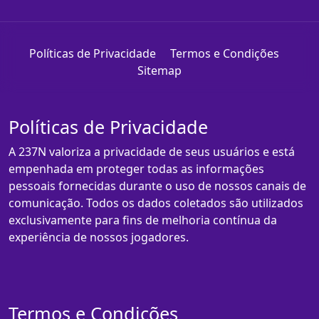
Políticas de Privacidade
Termos e Condições
Sitemap
Políticas de Privacidade
A 237N valoriza a privacidade de seus usuários e está
empenhada em proteger todas as informações
pessoais fornecidas durante o uso de nossos canais de
comunicação. Todos os dados coletados são utilizados
exclusivamente para fins de melhoria contínua da
experiência de nossos jogadores.
Termos e Condições