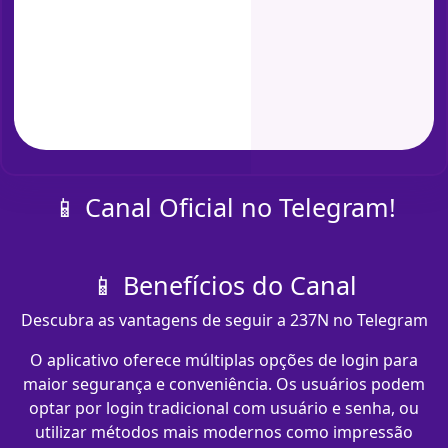
📱 Canal Oficial no Telegram!
📱 Benefícios do Canal
Descubra as vantagens de seguir a 237N no Telegram
O aplicativo oferece múltiplas opções de login para
maior segurança e conveniência. Os usuários podem
optar por login tradicional com usuário e senha, ou
utilizar métodos mais modernos como impressão