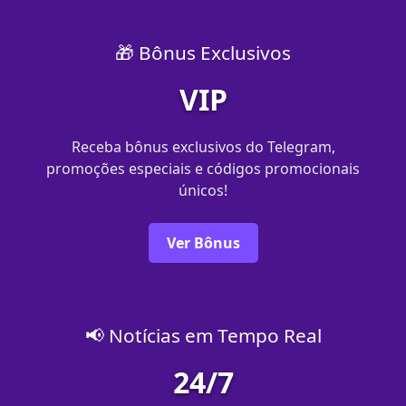
🎁 Bônus Exclusivos
VIP
Receba bônus exclusivos do Telegram,
promoções especiais e códigos promocionais
únicos!
Ver Bônus
📢 Notícias em Tempo Real
24/7