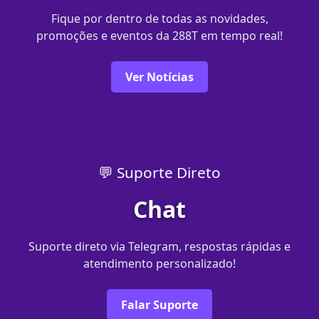
Fique por dentro de todas as novidades,
promoções e eventos da 288T em tempo real!
Ver Notícias
💬 Suporte Direto
Chat
Suporte direto via Telegram, respostas rápidas e
atendimento personalizado!
Falar Suporte