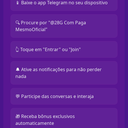
📱 Baixe o app Telegram no seu dispositivo
🔍 Procure por "@28G Com Paga
MesmoOficial"
👆 Toque em "Entrar" ou "Join"
🔔 Ative as notificações para não perder
nada
💬 Participe das conversas e interaja
🎁 Receba bônus exclusivos
automaticamente