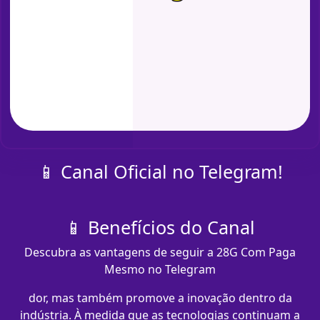
📱 Canal Oficial no Telegram!
📱 Benefícios do Canal
Descubra as vantagens de seguir a 28G Com Paga
Mesmo no Telegram
dor, mas também promove a inovação dentro da
indústria. À medida que as tecnologias continuam a