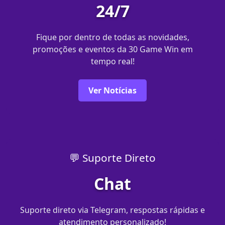
24/7
Fique por dentro de todas as novidades,
promoções e eventos da 30 Game Win em
tempo real!
Ver Notícias
💬 Suporte Direto
Chat
Suporte direto via Telegram, respostas rápidas e
atendimento personalizado!