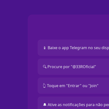
📱 Baixe o app Telegram no seu disp
🔍 Procure por "@33ROficial"
👆 Toque em "Entrar" ou "Join"
🔔 Ative as notificações para não p