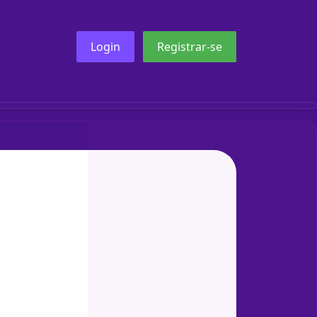
Login
Registrar-se