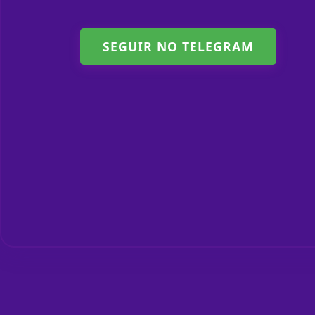
SEGUIR NO TELEGRAM