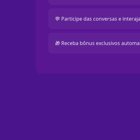
💬 Participe das conversas e interaj
🎁 Receba bônus exclusivos autom