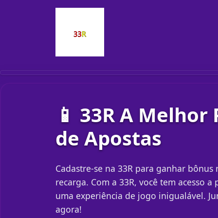
📱 33R A Melhor
de Apostas
Cadastre-se na 33R para ganhar bônus 
recarga. Com a 33R, você tem acesso a 
uma experiência de jogo inigualável. J
agora!