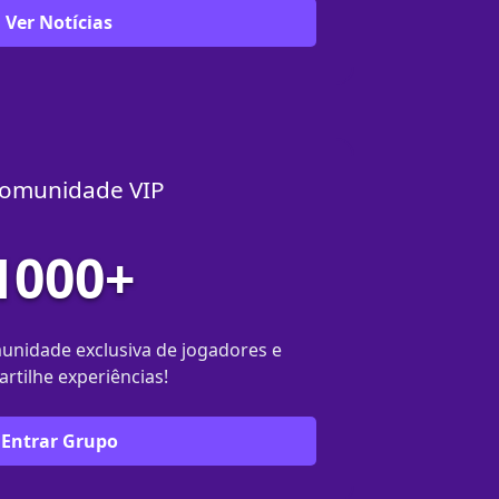
Ver Notícias
Comunidade VIP
1000+
unidade exclusiva de jogadores e
rtilhe experiências!
Entrar Grupo