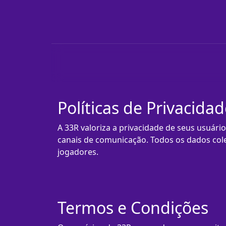
Políticas de Privacida
A 33R valoriza a privacidade de seus usuár
canais de comunicação. Todos os dados cole
jogadores.
Termos e Condições