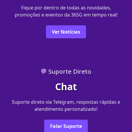
Fique por dentro de todas as novidades,
promoções e eventos da 365G em tempo real!
Ver Notícias
💬 Suporte Direto
Chat
Suporte direto via Telegram, respostas rápidas e
atendimento personalizado!
Falar Suporte