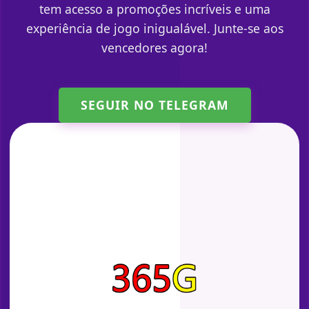
tem acesso a promoções incríveis e uma
experiência de jogo inigualável. Junte-se aos
vencedores agora!
SEGUIR NO TELEGRAM