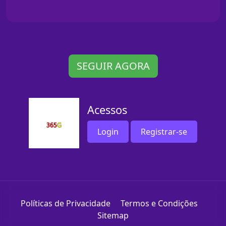
SEGUIR AGORA
Acessos
Login
Registrar-se
Políticas de Privacidade
Termos e Condições
Sitemap