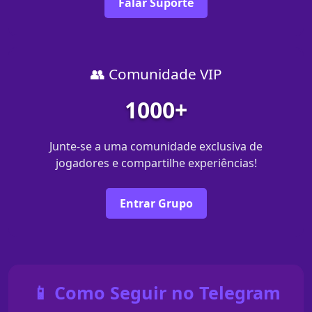
Falar Suporte
👥 Comunidade VIP
1000+
Junte-se a uma comunidade exclusiva de
jogadores e compartilhe experiências!
Entrar Grupo
📱 Como Seguir no Telegram