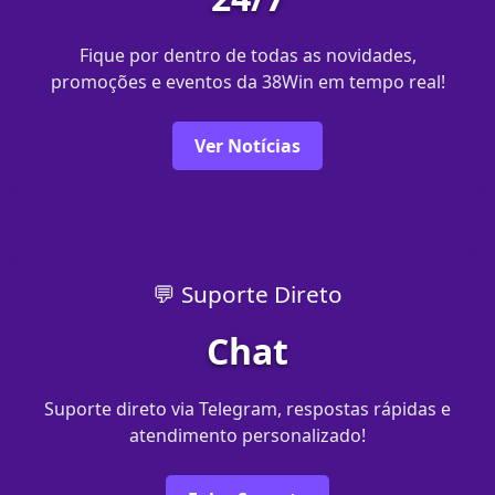
Fique por dentro de todas as novidades,
promoções e eventos da 38Win em tempo real!
Ver Notícias
💬 Suporte Direto
Chat
Suporte direto via Telegram, respostas rápidas e
atendimento personalizado!