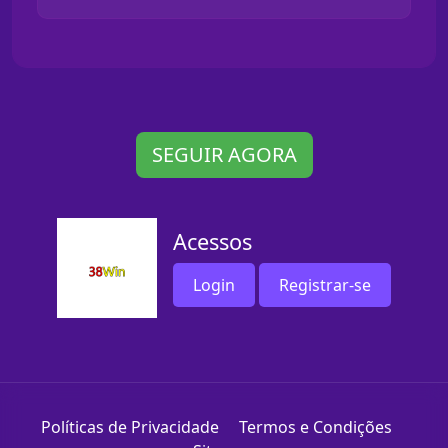
SEGUIR AGORA
Acessos
Login
Registrar-se
Políticas de Privacidade
Termos e Condições