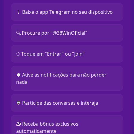
📱 Baixe o app Telegram no seu dispositivo
🔍 Procure por "@38WinOficial"
👆 Toque em "Entrar" ou "Join"
🔔 Ative as notificações para não perder
nada
💬 Participe das conversas e interaja
🎁 Receba bônus exclusivos
automaticamente