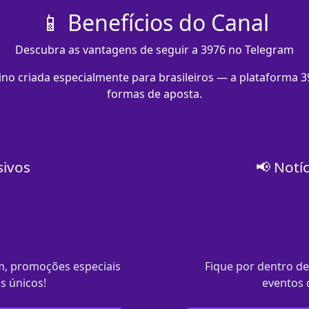
📱 Benefícios do Canal
Descubra as vantagens de seguir a 3976 no Telegram
no criada especialmente para brasileiros — a plataforma 
formas de aposta.
sivos
📢 Notí
m, promoções especiais
Fique por dentro d
s únicos!
eventos 