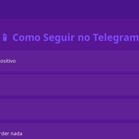
📱 Como Seguir no Telegram
ositivo
erder nada