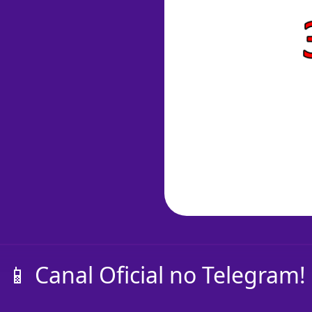
📱 Canal Oficial no Telegram!