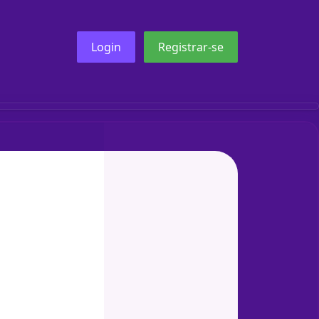
Login
Registrar-se