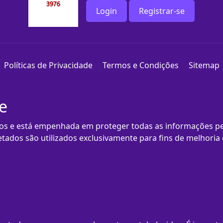
Login
Registrar-se
Políticas de Privacidade
Termos e Condições
Sitemap
de
rios e está empenhada em proteger todas as informações p
tados são utilizados exclusivamente para fins de melhoria