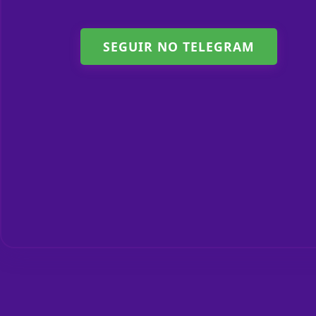
SEGUIR NO TELEGRAM