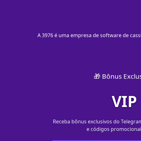
A 3976 é uma empresa de software de cassi
🎁 Bônus Exclu
VIP
Receba bônus exclusivos do Telegra
e códigos promocionai