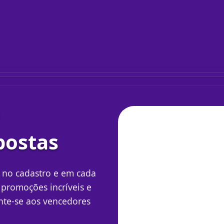
postas
 no cadastro e em cada
 promoções incríveis e
unte-se aos vencedores