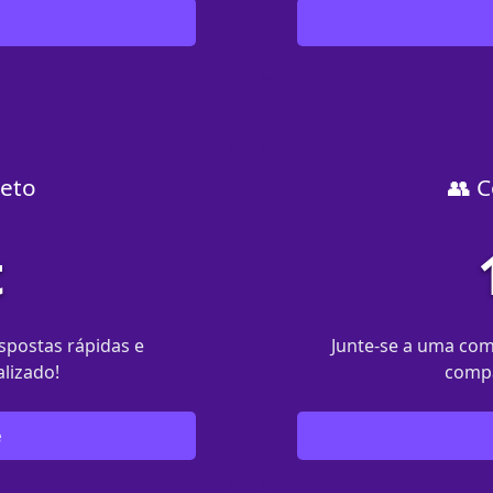
reto
👥 
t
espostas rápidas e
Junte-se a uma com
lizado!
compa
e