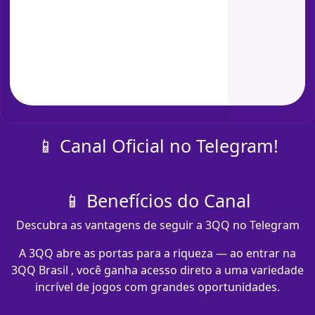
📱 Canal Oficial no Telegram!
📱 Benefícios do Canal
Descubra as vantagens de seguir a 3QQ no Telegram
A 3QQ abre as portas para a riqueza — ao entrar na
3QQ Brasil , você ganha acesso direto a uma variedade
incrível de jogos com grandes oportunidades.