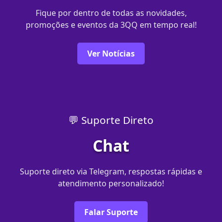
Fique por dentro de todas as novidades,
promoções e eventos da 3QQ em tempo real!
Ver Notícias
💬 Suporte Direto
Chat
Suporte direto via Telegram, respostas rápidas e
atendimento personalizado!
Falar Suporte