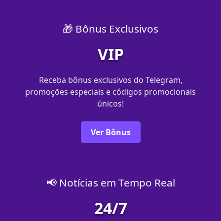
🎁 Bônus Exclusivos
VIP
Receba bônus exclusivos do Telegram,
promoções especiais e códigos promocionais
únicos!
Ver Bônus
📢 Notícias em Tempo Real
24/7