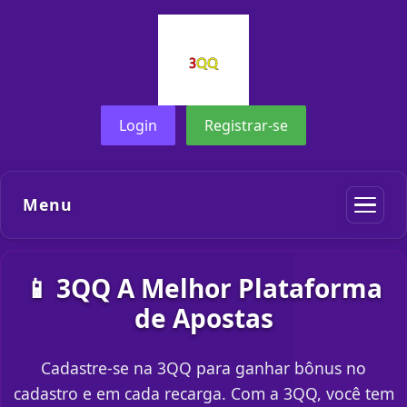
Login
Registrar-se
Menu
📱 3QQ A Melhor Plataforma
de Apostas
Cadastre-se na 3QQ para ganhar bônus no
cadastro e em cada recarga. Com a 3QQ, você tem