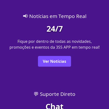
📢 Notícias em Tempo Real
24/7
Fique por dentro de todas as novidades,
promoções e eventos da 3SS APP em tempo real!
Ver Notícias
💬 Suporte Direto
Chat