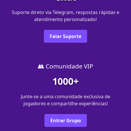
Suporte direto via Telegram, respostas rápidas e
atendimento personalizado!
Falar Suporte
👥 Comunidade VIP
1000+
Junte-se a uma comunidade exclusiva de
jogadores e compartilhe experiências!
Entrar Grupo