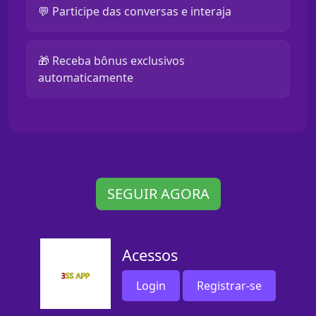
💬 Participe das conversas e interaja
🎁 Receba bônus exclusivos
automaticamente
SEGUIR AGORA
Acessos
Login
Registrar-se