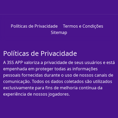
Políticas de Privacidade
Termos e Condições
Sitemap
Políticas de Privacidade
A 3SS APP valoriza a privacidade de seus usuários e está
empenhada em proteger todas as informações
pessoais fornecidas durante o uso de nossos canais de
comunicação. Todos os dados coletados são utilizados
exclusivamente para fins de melhoria contínua da
experiência de nossos jogadores.