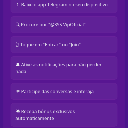
📱 Baixe o app Telegram no seu dispositivo
🔍 Procure por "@3SS VipOficial"
👆 Toque em "Entrar" ou "Join"
🔔 Ative as notificações para não perder
nada
💬 Participe das conversas e interaja
🎁 Receba bônus exclusivos
automaticamente