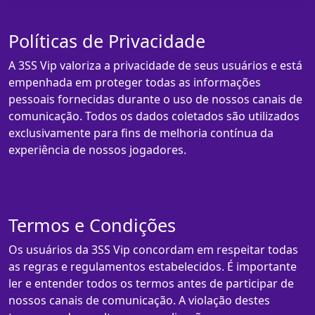
Políticas de Privacidade
A 3SS Vip valoriza a privacidade de seus usuários e está
empenhada em proteger todas as informações
pessoais fornecidas durante o uso de nossos canais de
comunicação. Todos os dados coletados são utilizados
exclusivamente para fins de melhoria contínua da
experiência de nossos jogadores.
Termos e Condições
Os usuários da 3SS Vip concordam em respeitar todas
as regras e regulamentos estabelecidos. É importante
ler e entender todos os termos antes de participar de
nossos canais de comunicação. A violação destes