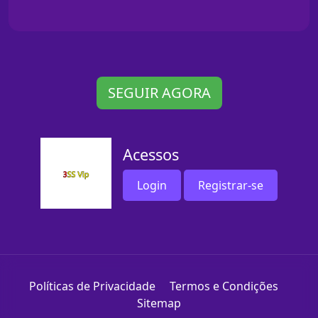
SEGUIR AGORA
Acessos
Login
Registrar-se
Políticas de Privacidade
Termos e Condições
Sitemap