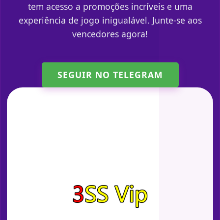
tem acesso a promoções incríveis e uma
experiência de jogo inigualável. Junte-se aos
vencedores agora!
SEGUIR NO TELEGRAM