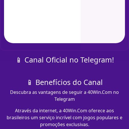
📱 Canal Oficial no Telegram!
📱 Benefícios do Canal
Descubra as vantagens de seguir a 40Win.Com no
Telegram
Através da internet, a 40Win.Com oferece aos
brasileiros um serviço incrível com jogos populares e
promoções exclusivas.