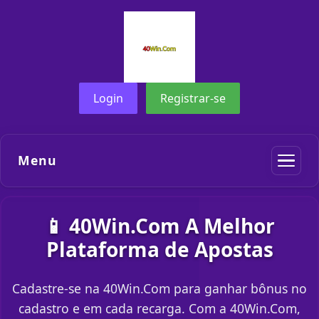
Login
Registrar-se
Menu
📱 40Win.Com A Melhor
Plataforma de Apostas
Cadastre-se na 40Win.Com para ganhar bônus no
cadastro e em cada recarga. Com a 40Win.Com,