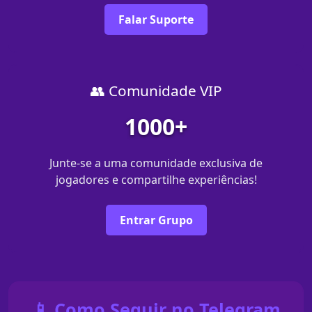
Falar Suporte
👥 Comunidade VIP
1000+
Junte-se a uma comunidade exclusiva de
jogadores e compartilhe experiências!
Entrar Grupo
📱 Como Seguir no Telegram