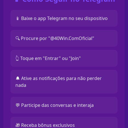
📱 Baixe o app Telegram no seu dispositivo
🔍 Procure por "@40Win.ComOficial"
👆 Toque em "Entrar" ou "Join"
🔔 Ative as notificações para não perder
nada
💬 Participe das conversas e interaja
🎁 Receba bônus exclusivos