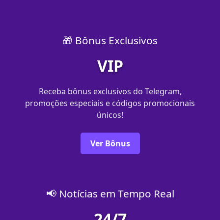
🎁 Bônus Exclusivos
VIP
Receba bônus exclusivos do Telegram,
promoções especiais e códigos promocionais
únicos!
Ver Bônus
📢 Notícias em Tempo Real
24/7