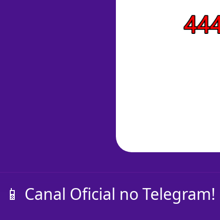
📱 Canal Oficial no Telegram!