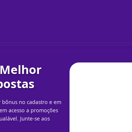
 Melhor
postas
r bônus no cadastro e em
tem acesso a promoções
ualável. Junte-se aos