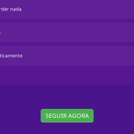
erder nada
a
aticamente
SEGUIR AGORA