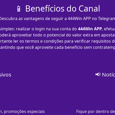
📱 Benefícios do Canal
Descubra as vantagens de seguir a 444Win APP no Telegra
simples: realizar o login na sua conta do
444Win APP
, efet
oderá aproveitar todo o potencial do valor extra em apostas
rtante ler os termos e condições para verificar requisitos 
antindo que você aproveite cada benefício sem contratem
sivos
📢 Notí
m, promoções especiais
Fique por dentro d