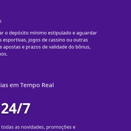
m
uar o depósito mínimo estipulado e aguardar
 esportivas, jogos de cassino ou outras
de apostas e prazos de validade do bônus,
pos.
cias em Tempo Real
24/7
e todas as novidades, promoções e