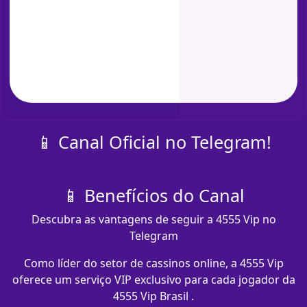
📱 Canal Oficial no Telegram!
📱 Benefícios do Canal
Descubra as vantagens de seguir a 4555 Vip no
Telegram
Como líder do setor de cassinos online, a 4555 Vip
oferece um serviço VIP exclusivo para cada jogador da
4555 Vip Brasil .