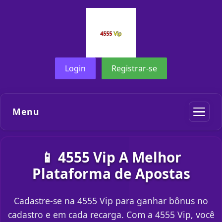
Login
Registrar-se
Menu
📱 4555 Vip A Melhor
Plataforma de Apostas
Cadastre-se na 4555 Vip para ganhar bônus no
cadastro e em cada recarga. Com a 4555 Vip, você