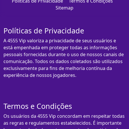
Políticas de Privacidade
Termos e Condições
Sitemap
Políticas de Privacidade
A 4555 Vip valoriza a privacidade de seus usuários e
está empenhada em proteger todas as informações
pessoais fornecidas durante o uso de nossos canais de
comunicação. Todos os dados coletados são utilizados
exclusivamente para fins de melhoria contínua da
experiência de nossos jogadores.
Termos e Condições
Os usuários da 4555 Vip concordam em respeitar todas
as regras e regulamentos estabelecidos. É importante