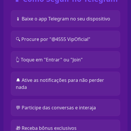
📱 Baixe o app Telegram no seu dispositivo
🔍 Procure por "@4555 VipOficial"
👆 Toque em "Entrar" ou "Join"
🔔 Ative as notificações para não perder
nada
💬 Participe das conversas e interaja
🎁 Receba bônus exclusivos