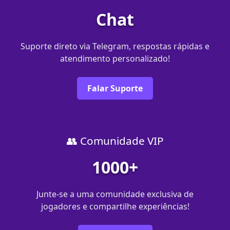
Chat
Suporte direto via Telegram, respostas rápidas e
atendimento personalizado!
Falar Suporte
👥 Comunidade VIP
1000+
Junte-se a uma comunidade exclusiva de
jogadores e compartilhe experiências!