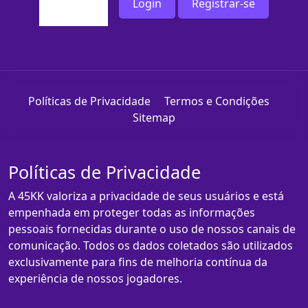
Login
Registrar-se
Políticas de Privacidade
Termos e Condições
Sitemap
Políticas de Privacidade
A 45KK valoriza a privacidade de seus usuários e está
empenhada em proteger todas as informações
pessoais fornecidas durante o uso de nossos canais de
comunicação. Todos os dados coletados são utilizados
exclusivamente para fins de melhoria contínua da
experiência de nossos jogadores.