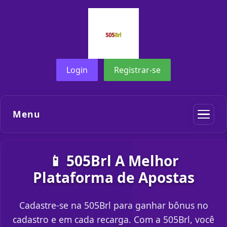
Login
Registrar-se
Menu
📱 505Brl A Melhor
Plataforma de Apostas
Cadastre-se na 505Brl para ganhar bônus no
cadastro e em cada recarga. Com a 505Brl, você