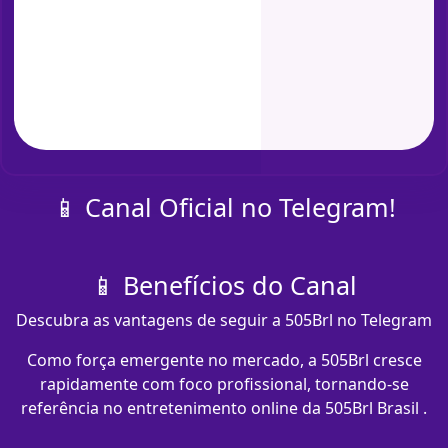
📱 Canal Oficial no Telegram!
📱 Benefícios do Canal
Descubra as vantagens de seguir a 505Brl no Telegram
Como força emergente no mercado, a 505Brl cresce
rapidamente com foco profissional, tornando-se
referência no entretenimento online da 505Brl Brasil .