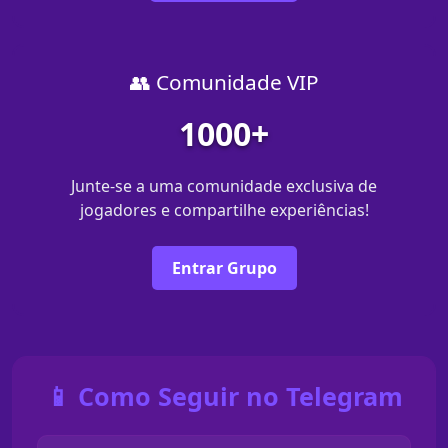
👥 Comunidade VIP
1000+
Junte-se a uma comunidade exclusiva de
jogadores e compartilhe experiências!
Entrar Grupo
📱 Como Seguir no Telegram