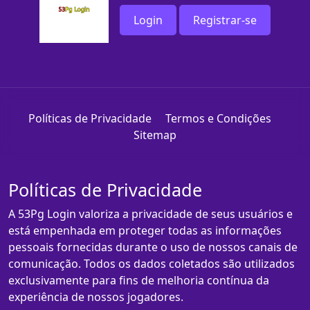
Login
Registrar-se
Políticas de Privacidade
Termos e Condições
Sitemap
Políticas de Privacidade
A 53Pg Login valoriza a privacidade de seus usuários e
está empenhada em proteger todas as informações
pessoais fornecidas durante o uso de nossos canais de
comunicação. Todos os dados coletados são utilizados
exclusivamente para fins de melhoria contínua da
experiência de nossos jogadores.