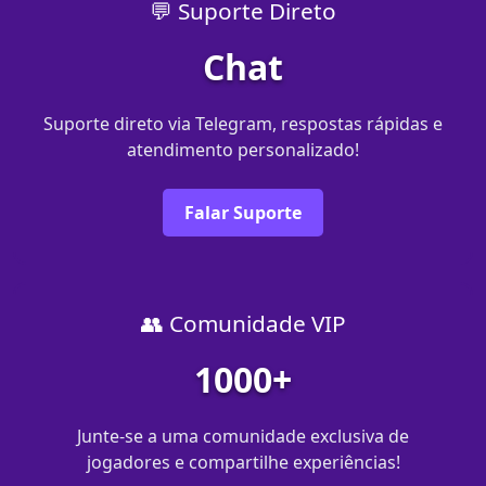
💬 Suporte Direto
Chat
Suporte direto via Telegram, respostas rápidas e
atendimento personalizado!
Falar Suporte
👥 Comunidade VIP
1000+
Junte-se a uma comunidade exclusiva de
jogadores e compartilhe experiências!