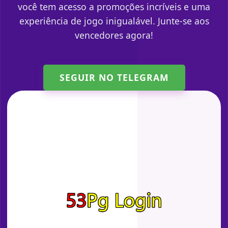
você tem acesso a promoções incríveis e uma
experiência de jogo inigualável. Junte-se aos
vencedores agora!
SEGUIR NO TELEGRAM