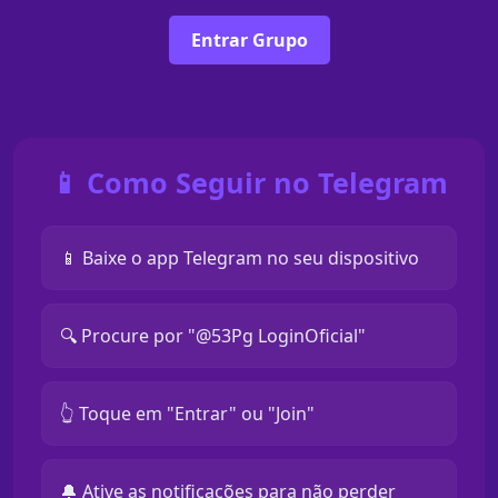
Entrar Grupo
📱 Como Seguir no Telegram
📱 Baixe o app Telegram no seu dispositivo
🔍 Procure por "@53Pg LoginOficial"
👆 Toque em "Entrar" ou "Join"
🔔 Ative as notificações para não perder