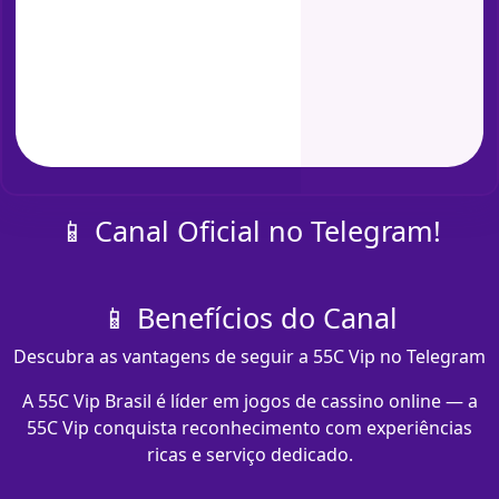
📱 Canal Oficial no Telegram!
📱 Benefícios do Canal
Descubra as vantagens de seguir a 55C Vip no Telegram
A 55C Vip Brasil é líder em jogos de cassino online — a
55C Vip conquista reconhecimento com experiências
ricas e serviço dedicado.