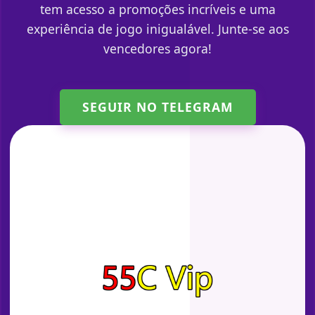
tem acesso a promoções incríveis e uma
experiência de jogo inigualável. Junte-se aos
vencedores agora!
SEGUIR NO TELEGRAM