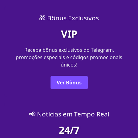
🎁 Bônus Exclusivos
VIP
Receba bônus exclusivos do Telegram,
promoções especiais e códigos promocionais
únicos!
Ver Bônus
📢 Notícias em Tempo Real
24/7