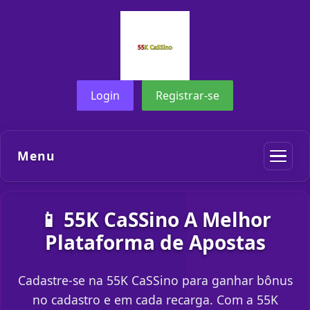
Login
Registrar-se
Menu
📱 55K CaSSino A Melhor
Plataforma de Apostas
Cadastre-se na 55K CaSSino para ganhar bônus
no cadastro e em cada recarga. Com a 55K