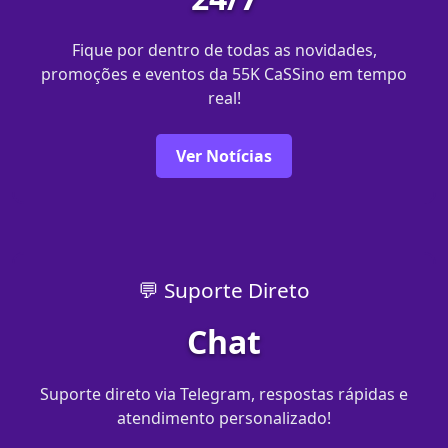
Fique por dentro de todas as novidades,
promoções e eventos da 55K CaSSino em tempo
real!
Ver Notícias
💬 Suporte Direto
Chat
Suporte direto via Telegram, respostas rápidas e
atendimento personalizado!