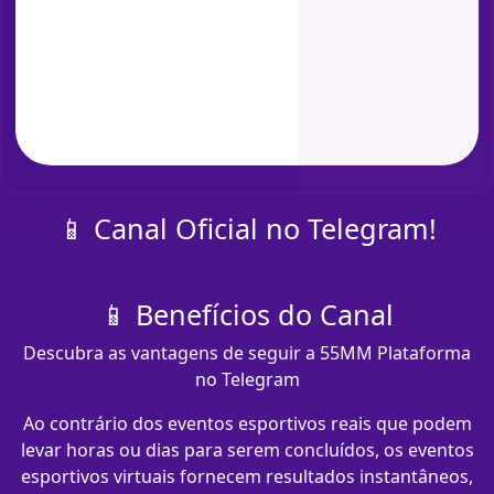
📱 Canal Oficial no Telegram!
📱 Benefícios do Canal
Descubra as vantagens de seguir a 55MM Plataforma
no Telegram
Ao contrário dos eventos esportivos reais que podem
levar horas ou dias para serem concluídos, os eventos
esportivos virtuais fornecem resultados instantâneos,