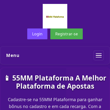
Login
Registrar-se
Menu
📱 55MM Plataforma A Melhor
Plataforma de Apostas
Cadastre-se na 55MM Plataforma para ganhar
bônus no cadastro e em cada recarga. Com a