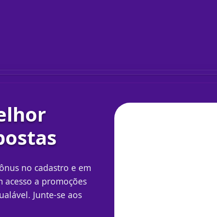
elhor
postas
ônus no cadastro e em
m acesso a promoções
ualável. Junte-se aos