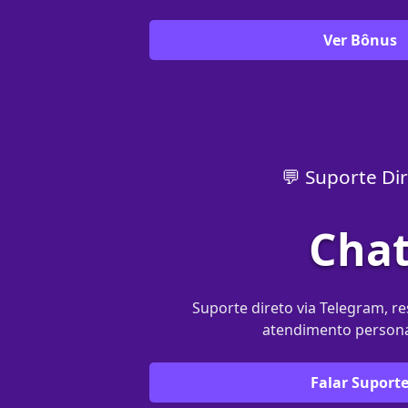
Ver Bônus
💬 Suporte Di
Cha
Suporte direto via Telegram, r
atendimento persona
Falar Suport