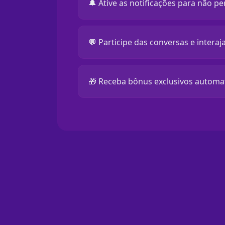
🔔 Ative as notificações para não p
💬 Participe das conversas e interaj
🎁 Receba bônus exclusivos autom