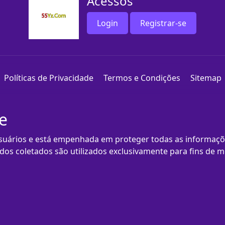
Acessos
Login
Registrar-se
Políticas de Privacidade
Termos e Condições
Sitemap
de
usuários e está empenhada em proteger todas as informaçõ
os coletados são utilizados exclusivamente para fins de m