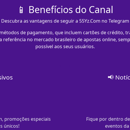
📱 Benefícios do Canal
Descubra as vantagens de seguir a 55Yz.Com no Telegram
 métodos de pagamento, que incluem cartões de crédito, tra
 referência no mercado brasileiro de apostas online, sem
possível aos seus usuários.
sivos
📢 Notí
m, promoções especiais
Fique por dentro d
s únicos!
eventos da