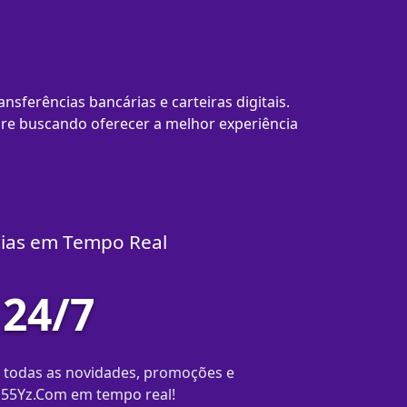
nsferências bancárias e carteiras digitais.
pre buscando oferecer a melhor experiência
cias em Tempo Real
24/7
e todas as novidades, promoções e
 55Yz.Com em tempo real!