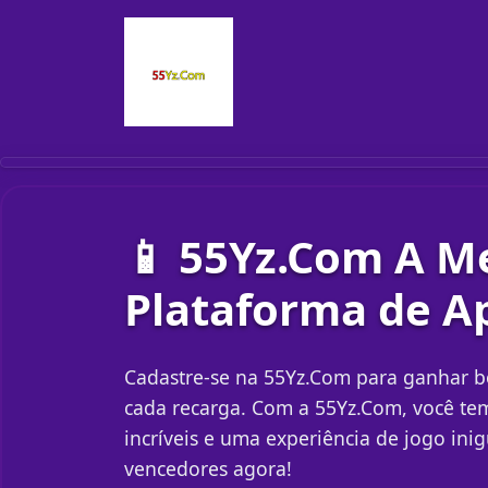
📱 55Yz.Com A M
Plataforma de A
Cadastre-se na 55Yz.Com para ganhar b
cada recarga. Com a 55Yz.Com, você te
incríveis e uma experiência de jogo inig
vencedores agora!