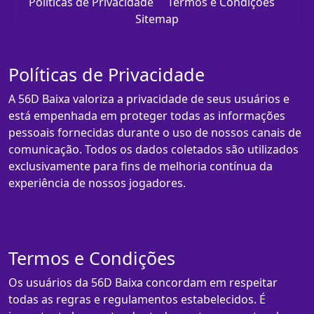
Políticas de Privacidade
Termos e Condições
Sitemap
Políticas de Privacidade
A 56D Baixa valoriza a privacidade de seus usuários e
está empenhada em proteger todas as informações
pessoais fornecidas durante o uso de nossos canais de
comunicação. Todos os dados coletados são utilizados
exclusivamente para fins de melhoria contínua da
experiência de nossos jogadores.
Termos e Condições
Os usuários da 56D Baixa concordam em respeitar
todas as regras e regulamentos estabelecidos. É