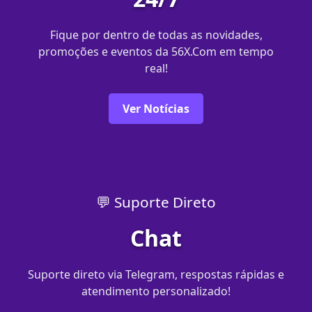
Fique por dentro de todas as novidades,
promoções e eventos da 56X.Com em tempo
real!
Ver Notícias
💬 Suporte Direto
Chat
Suporte direto via Telegram, respostas rápidas e
atendimento personalizado!