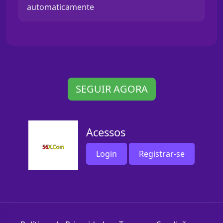
automaticamente
SEGUIR AGORA
Acessos
Login
Registrar-se