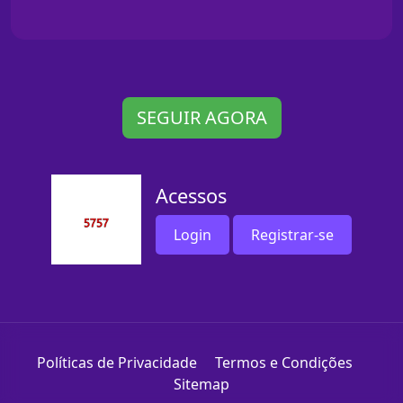
SEGUIR AGORA
Acessos
Login
Registrar-se
Políticas de Privacidade
Termos e Condições
Sitemap