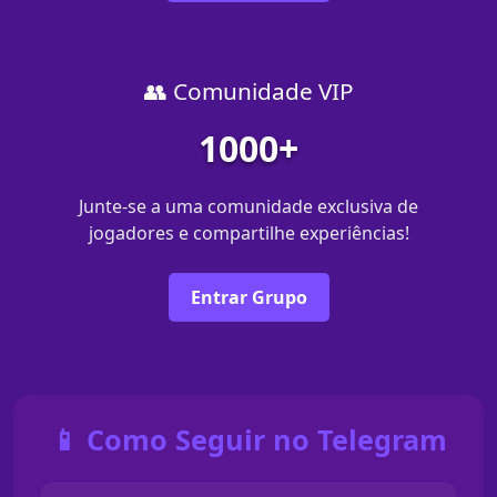
👥 Comunidade VIP
1000+
Junte-se a uma comunidade exclusiva de
jogadores e compartilhe experiências!
Entrar Grupo
📱 Como Seguir no Telegram