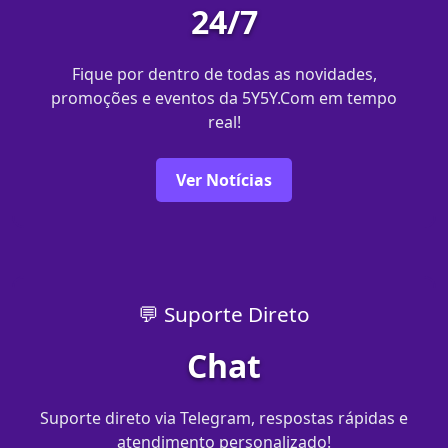
24/7
Fique por dentro de todas as novidades,
promoções e eventos da 5Y5Y.Com em tempo
real!
Ver Notícias
💬 Suporte Direto
Chat
Suporte direto via Telegram, respostas rápidas e
atendimento personalizado!