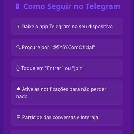
📱 Como Seguir no Telegram
📱 Baixe o app Telegram no seu dispositivo
🔍 Procure por "@5Y5Y.ComOficial"
👆 Toque em "Entrar" ou "Join"
🔔 Ative as notificações para não perder
nada
💬 Participe das conversas e interaja