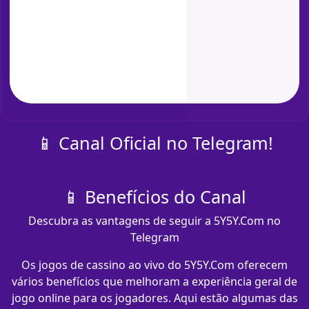
📱 Canal Oficial no Telegram!
📱 Benefícios do Canal
Descubra as vantagens de seguir a 5Y5Y.Com no
Telegram
Os jogos de cassino ao vivo do 5Y5Y.Com oferecem
vários benefícios que melhoram a experiência geral de
jogo online para os jogadores. Aqui estão algumas das