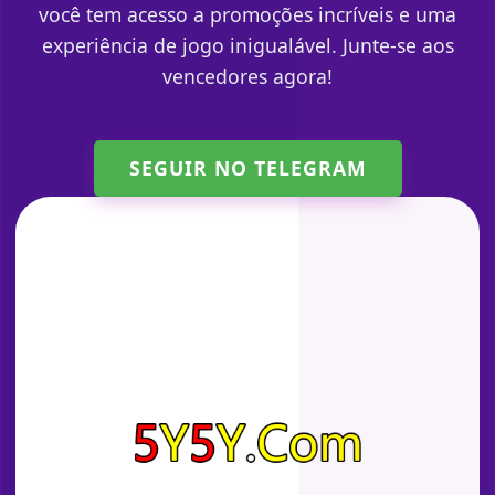
você tem acesso a promoções incríveis e uma
experiência de jogo inigualável. Junte-se aos
vencedores agora!
SEGUIR NO TELEGRAM