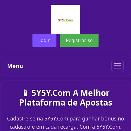
Login
Registrar-se
Menu
📱 5Y5Y.Com A Melhor
Plataforma de Apostas
Cadastre-se na 5Y5Y.Com para ganhar bônus no
cadastro e em cada recarga. Com a 5Y5Y.Com,