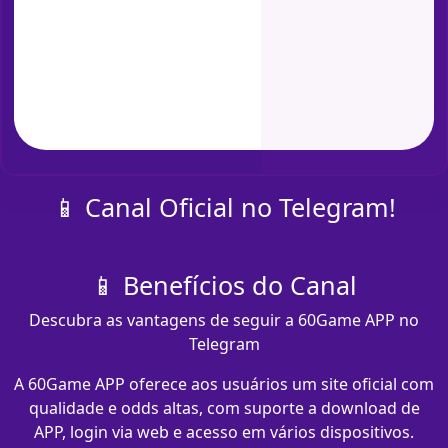
📱 Canal Oficial no Telegram!
📱 Benefícios do Canal
Descubra as vantagens de seguir a 60Game APP no
Telegram
A 60Game APP oferece aos usuários um site oficial com
qualidade e odds altas, com suporte a download de
APP, login via web e acesso em vários dispositivos.