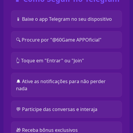
📱 Baixe o app Telegram no seu dispositivo
🔍 Procure por "@60Game APPOficial"
👆 Toque em "Entrar" ou "Join"
🔔 Ative as notificações para não perder
nada
💬 Participe das conversas e interaja
🎁 Receba bônus exclusivos