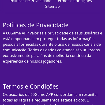
Políticas de Privacidade
Termos e Condições
Sitemap
Políticas de Privacidade
A 60Game APP valoriza a privacidade de seus usuários e
está empenhada em proteger todas as informações
pessoais fornecidas durante o uso de nossos canais de
comunicação. Todos os dados coletados são utilizados
exclusivamente para fins de melhoria contínua da
experiência de nossos jogadores.
Termos e Condições
Os usuários da 60Game APP concordam em respeitar
todas as regras e regulamentos estabelecidos. É