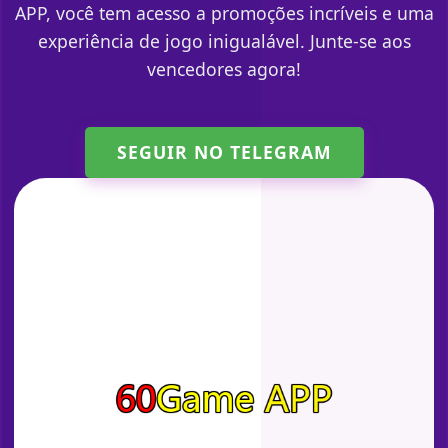
APP, você tem acesso a promoções incríveis e uma
experiência de jogo inigualável. Junte-se aos
vencedores agora!
SEGUIR NO TELEGRAM