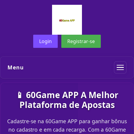
Login
Registrar-se
Menu
📱 60Game APP A Melhor
Plataforma de Apostas
Cadastre-se na 60Game APP para ganhar bônus
no cadastro e em cada recarga. Com a 60Game