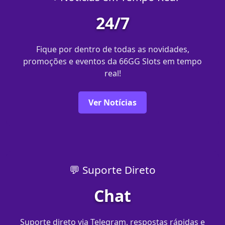
24/7
Fique por dentro de todas as novidades,
promoções e eventos da 66GG Slots em tempo
real!
Ver Notícias
💬 Suporte Direto
Chat
Suporte direto via Telegram, respostas rápidas e