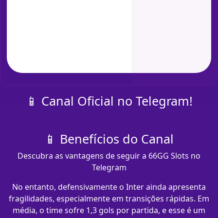
📱 Canal Oficial no Telegram!
📱 Benefícios do Canal
Descubra as vantagens de seguir a 66GG Slots no
Telegram
No entanto, defensivamente o Inter ainda apresenta
fragilidades, especialmente em transições rápidas. Em
média, o time sofre 1,3 gols por partida, e esse é um