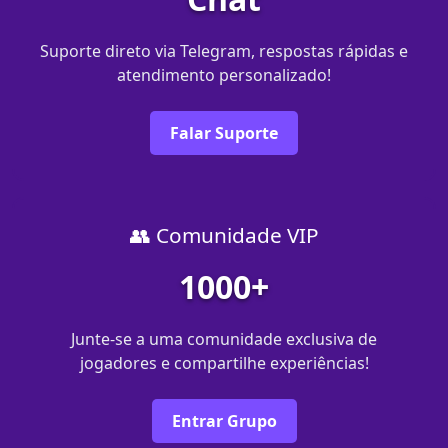
Suporte direto via Telegram, respostas rápidas e
atendimento personalizado!
Falar Suporte
👥 Comunidade VIP
1000+
Junte-se a uma comunidade exclusiva de
jogadores e compartilhe experiências!
Entrar Grupo