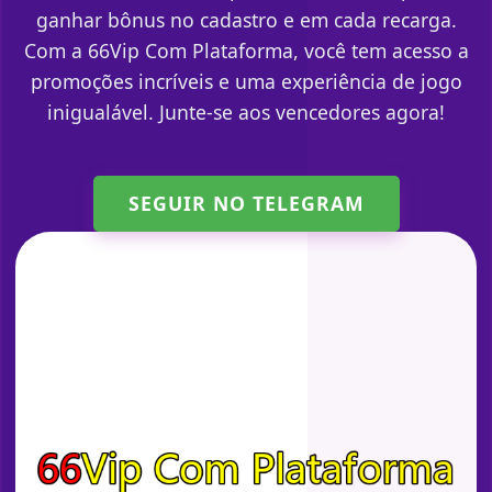
ganhar bônus no cadastro e em cada recarga.
Com a 66Vip Com Plataforma, você tem acesso a
promoções incríveis e uma experiência de jogo
inigualável. Junte-se aos vencedores agora!
SEGUIR NO TELEGRAM