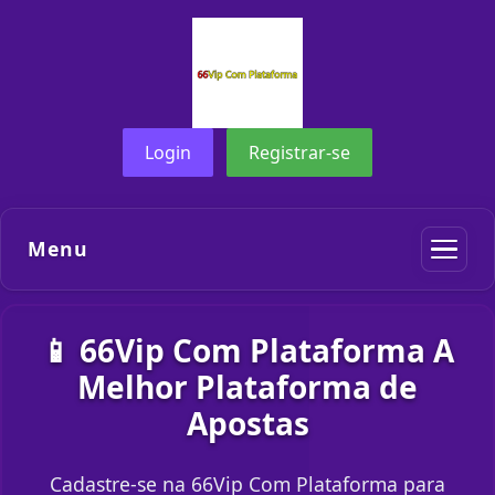
Login
Registrar-se
Menu
📱 66Vip Com Plataforma A
Melhor Plataforma de
Apostas
Cadastre-se na 66Vip Com Plataforma para