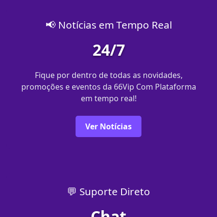
📢 Notícias em Tempo Real
24/7
Fique por dentro de todas as novidades,
promoções e eventos da 66Vip Com Plataforma
em tempo real!
Ver Notícias
💬 Suporte Direto
Chat