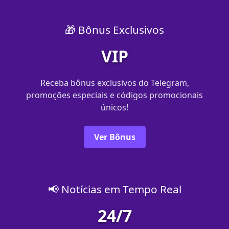
🎁 Bônus Exclusivos
VIP
Receba bônus exclusivos do Telegram,
promoções especiais e códigos promocionais
únicos!
Ver Bônus
📢 Notícias em Tempo Real
24/7