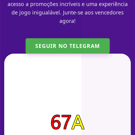
acesso a promoções incríveis e uma experiência
de jogo inigualável. Junte-se aos vencedores
agora!
SEGUIR NO TELEGRAM