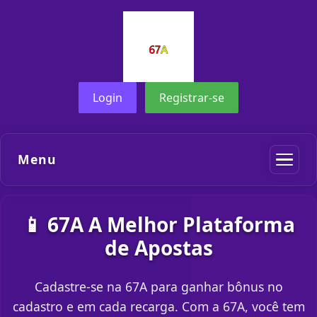
Login
Registrar-se
Menu
📱 67A A Melhor Plataforma
de Apostas
Cadastre-se na 67A para ganhar bônus no
cadastro e em cada recarga. Com a 67A, você tem