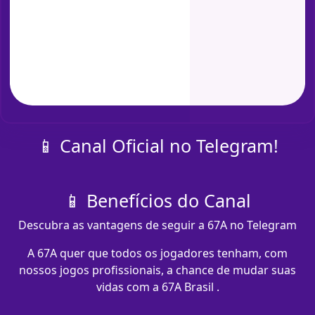
📱 Canal Oficial no Telegram!
📱 Benefícios do Canal
Descubra as vantagens de seguir a 67A no Telegram
A 67A quer que todos os jogadores tenham, com
nossos jogos profissionais, a chance de mudar suas
vidas com a 67A Brasil .