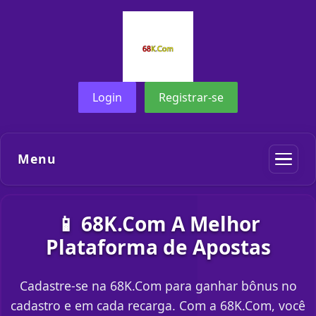
Login
Registrar-se
Menu
📱 68K.Com A Melhor
Plataforma de Apostas
Cadastre-se na 68K.Com para ganhar bônus no
cadastro e em cada recarga. Com a 68K.Com, você