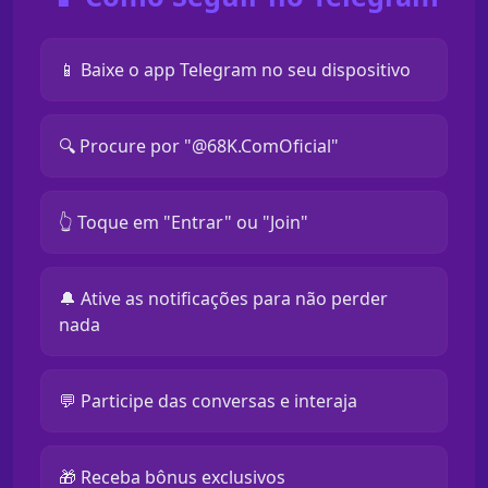
📱 Baixe o app Telegram no seu dispositivo
🔍 Procure por "@68K.ComOficial"
👆 Toque em "Entrar" ou "Join"
🔔 Ative as notificações para não perder
nada
💬 Participe das conversas e interaja
🎁 Receba bônus exclusivos