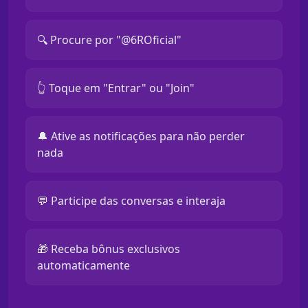
🔍 Procure por "@6ROficial"
👆 Toque em "Entrar" ou "Join"
🔔 Ative as notificações para não perder
nada
💬 Participe das conversas e interaja
🎁 Receba bônus exclusivos
automaticamente