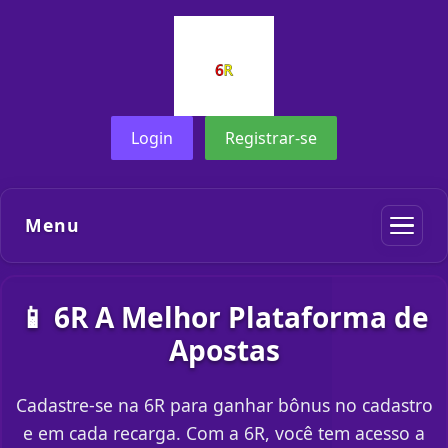
Login
Registrar-se
Menu
📱 6R A Melhor Plataforma de
Apostas
Cadastre-se na 6R para ganhar bônus no cadastro
e em cada recarga. Com a 6R, você tem acesso a