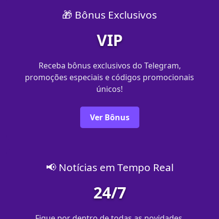
🎁 Bônus Exclusivos
VIP
Receba bônus exclusivos do Telegram,
promoções especiais e códigos promocionais
únicos!
Ver Bônus
📢 Notícias em Tempo Real
24/7
Fique por dentro de todas as novidades,