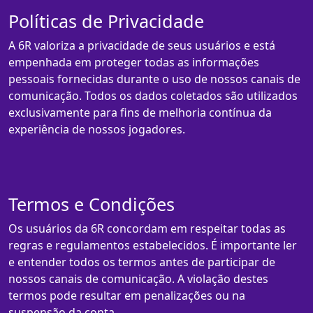
Políticas de Privacidade
A 6R valoriza a privacidade de seus usuários e está
empenhada em proteger todas as informações
pessoais fornecidas durante o uso de nossos canais de
comunicação. Todos os dados coletados são utilizados
exclusivamente para fins de melhoria contínua da
experiência de nossos jogadores.
Termos e Condições
Os usuários da 6R concordam em respeitar todas as
regras e regulamentos estabelecidos. É importante ler
e entender todos os termos antes de participar de
nossos canais de comunicação. A violação destes
termos pode resultar em penalizações ou na
suspensão da conta.