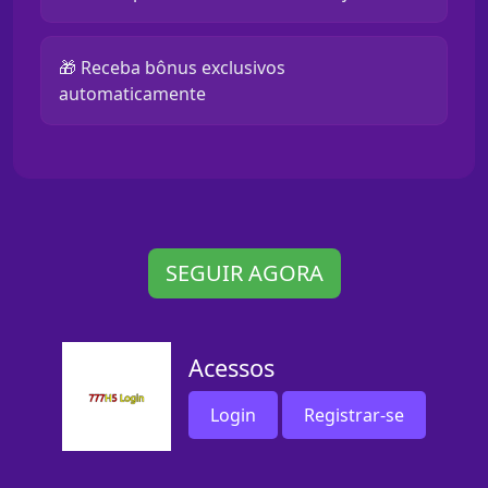
🎁 Receba bônus exclusivos
automaticamente
SEGUIR AGORA
Acessos
Login
Registrar-se