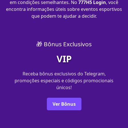
em condições semelhantes. No
777H5 Login
, você
encontra informações úteis sobre eventos esportivos
que podem te ajudar a decidir.
🎁 Bônus Exclusivos
VIP
Receba bônus exclusivos do Telegram,
promoções especiais e códigos promocionais
únicos!
Ver Bônus