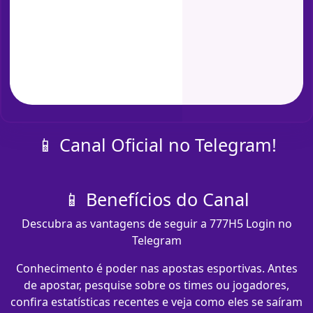
📱 Canal Oficial no Telegram!
📱 Benefícios do Canal
Descubra as vantagens de seguir a 777H5 Login no
Telegram
Conhecimento é poder nas apostas esportivas. Antes
de apostar, pesquise sobre os times ou jogadores,
confira estatísticas recentes e veja como eles se saíram