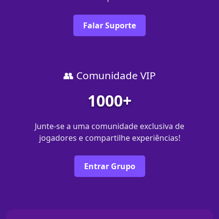
Falar Suporte
👥 Comunidade VIP
1000+
Junte-se a uma comunidade exclusiva de
jogadores e compartilhe experiências!
Entrar Grupo