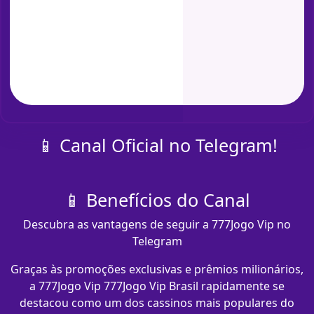
📱 Canal Oficial no Telegram!
📱 Benefícios do Canal
Descubra as vantagens de seguir a 777Jogo Vip no
Telegram
Graças às promoções exclusivas e prêmios milionários,
a 777Jogo Vip 777Jogo Vip Brasil rapidamente se
destacou como um dos cassinos mais populares do