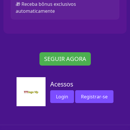
🎁 Receba bônus exclusivos
automaticamente
SEGUIR AGORA
Acessos
Login
Registrar-se