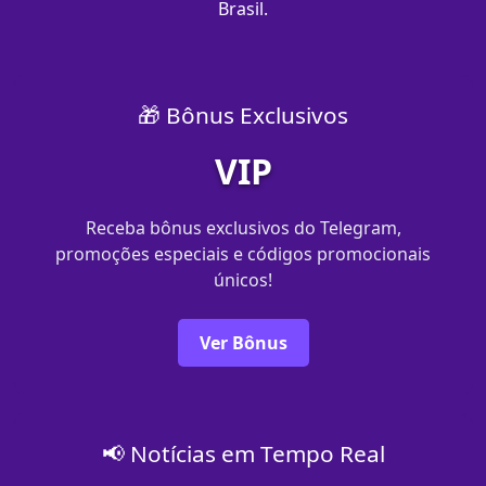
Brasil.
🎁 Bônus Exclusivos
VIP
Receba bônus exclusivos do Telegram,
promoções especiais e códigos promocionais
únicos!
Ver Bônus
📢 Notícias em Tempo Real