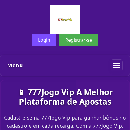
Login
Registrar-se
Menu
📱 777Jogo Vip A Melhor
Plataforma de Apostas
Cadastre-se na 777Jogo Vip para ganhar bônus no
cadastro e em cada recarga. Com a 777Jogo Vip,