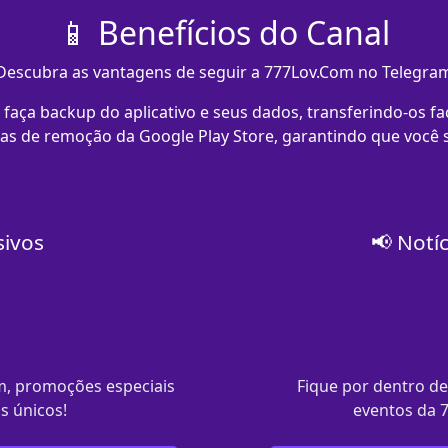
📱 Benefícios do Canal
Descubra as vantagens de seguir a 777Lov.Com no Telegra
aça backup do aplicativo e seus dados, transferindo-os fa
cas de remoção da Google Play Store, garantindo que você 
sivos
📢 Notí
m, promoções especiais
Fique por dentro d
s únicos!
eventos da 