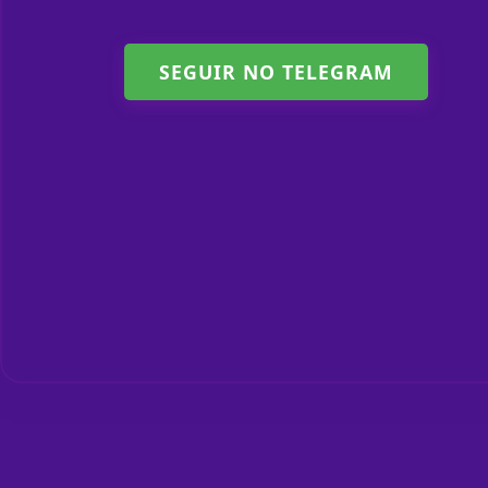
SEGUIR NO TELEGRAM