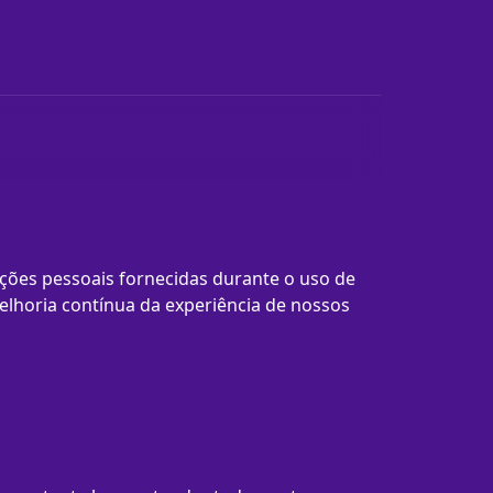
ções pessoais fornecidas durante o uso de
elhoria contínua da experiência de nossos