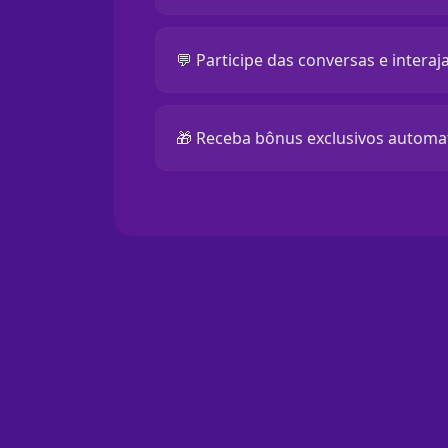
💬 Participe das conversas e interaj
🎁 Receba bônus exclusivos autom