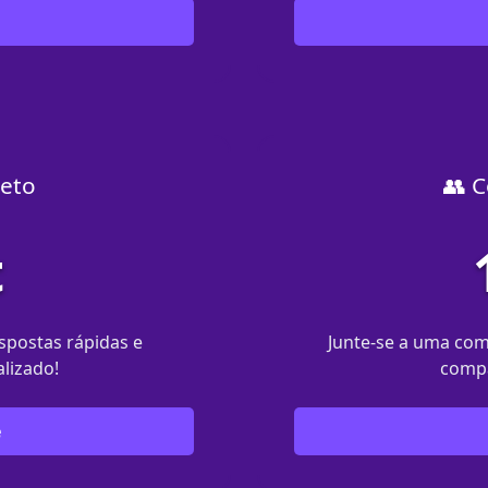
reto
👥 
t
espostas rápidas e
Junte-se a uma com
lizado!
compa
e