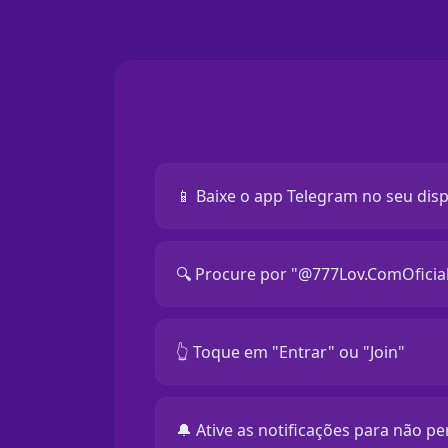
📱 Baixe o app Telegram no seu disp
🔍 Procure por "@777Lov.ComOficia
👆 Toque em "Entrar" ou "Join"
🔔 Ative as notificações para não p