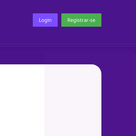
Login
Registrar-se