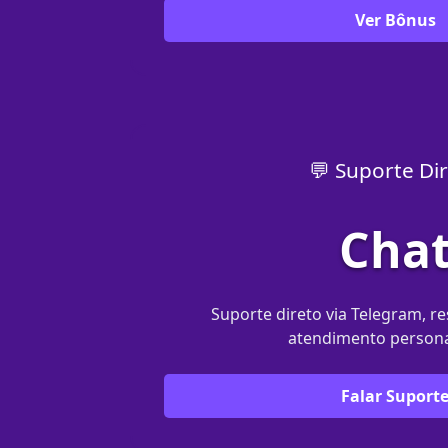
Ver Bônus
💬 Suporte Di
Cha
Suporte direto via Telegram, r
atendimento persona
Falar Suport