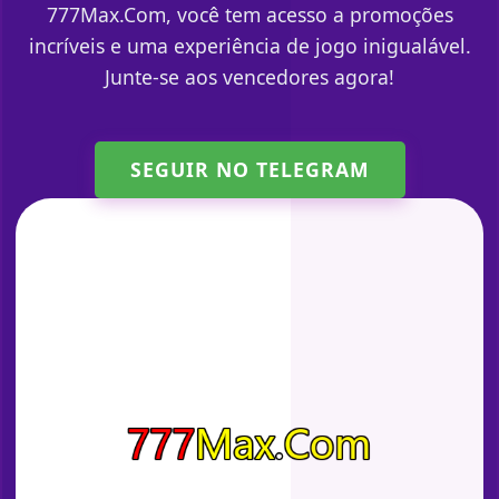
777Max.Com, você tem acesso a promoções
incríveis e uma experiência de jogo inigualável.
Junte-se aos vencedores agora!
SEGUIR NO TELEGRAM