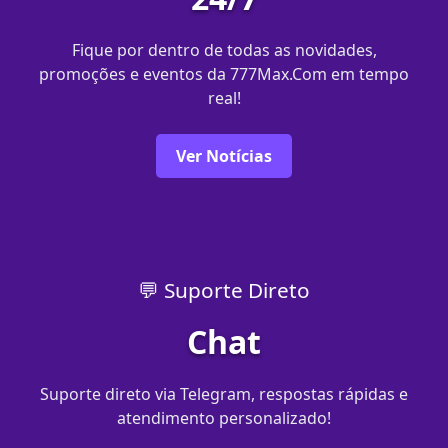
Fique por dentro de todas as novidades,
promoções e eventos da 777Max.Com em tempo
real!
Ver Notícias
💬 Suporte Direto
Chat
Suporte direto via Telegram, respostas rápidas e
atendimento personalizado!