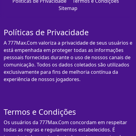
Políticas de Privacidade
Termos e Condições
Sitemap
Políticas de Privacidade
A 777Max.Com valoriza a privacidade de seus usuários e
está empenhada em proteger todas as informações
pessoais fornecidas durante o uso de nossos canais de
comunicação. Todos os dados coletados são utilizados
exclusivamente para fins de melhoria contínua da
experiência de nossos jogadores.
Termos e Condições
Os usuários da 777Max.Com concordam em respeitar
todas as regras e regulamentos estabelecidos. É