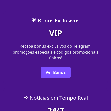
🎁 Bônus Exclusivos
VIP
Receba bônus exclusivos do Telegram,
promoções especiais e códigos promocionais
únicos!
Ver Bônus
📢 Notícias em Tempo Real
24/7