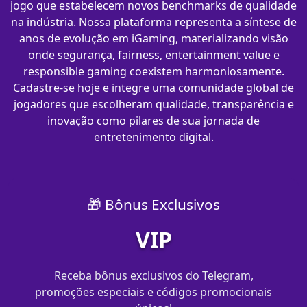
jogo que estabelecem novos benchmarks de qualidade
na indústria. Nossa plataforma representa a síntese de
anos de evolução em iGaming, materializando visão
onde segurança, fairness, entertainment value e
responsible gaming coexistem harmoniosamente.
Cadastre-se hoje e integre uma comunidade global de
jogadores que escolheram qualidade, transparência e
inovação como pilares de sua jornada de
entretenimento digital.
🎁 Bônus Exclusivos
VIP
Receba bônus exclusivos do Telegram,
promoções especiais e códigos promocionais