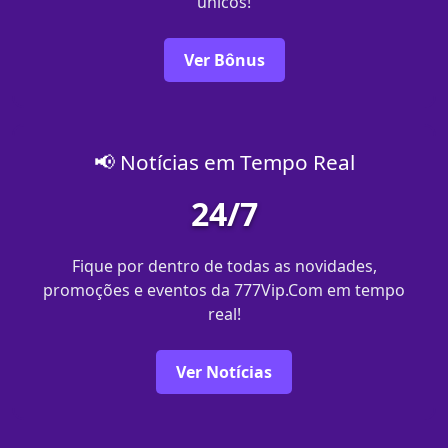
únicos!
Ver Bônus
📢 Notícias em Tempo Real
24/7
Fique por dentro de todas as novidades,
promoções e eventos da 777Vip.Com em tempo
real!
Ver Notícias