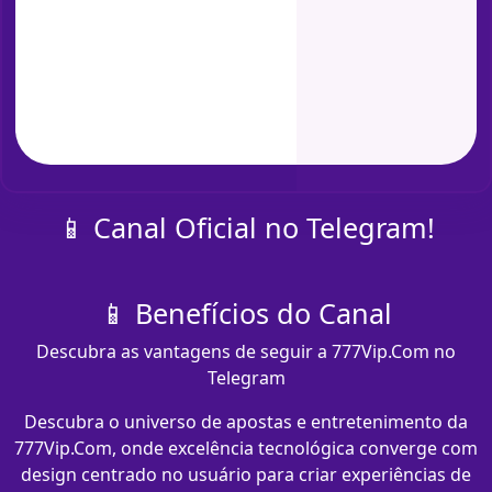
📱 Canal Oficial no Telegram!
📱 Benefícios do Canal
Descubra as vantagens de seguir a 777Vip.Com no
Telegram
Descubra o universo de apostas e entretenimento da
777Vip.Com, onde excelência tecnológica converge com
design centrado no usuário para criar experiências de